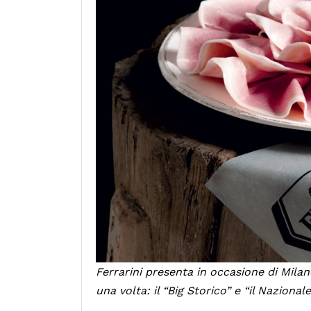
Ferrarini presenta in occasione di Milan
una volta: il “Big Storico” e “il Nazionale