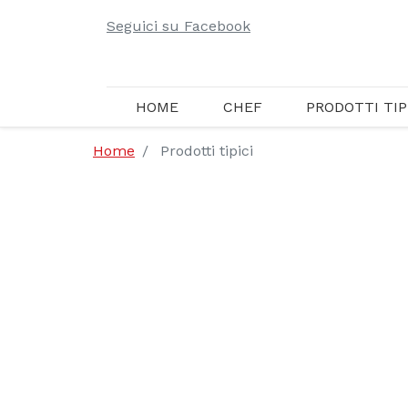
Seguici su Facebook
HOME
CHEF
PRODOTTI TIP
Home
Prodotti tipici