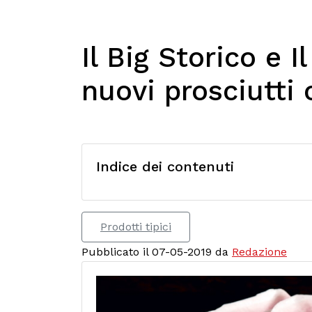
Il Big Storico e I
nuovi prosciutti c
Indice dei contenuti
Prodotti tipici
Pubblicato il 07-05-2019 da
Redazione