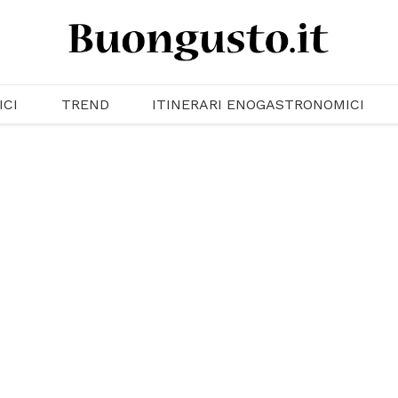
ICI
TREND
ITINERARI ENOGASTRONOMICI