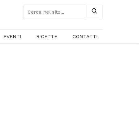
EVENTI
RICETTE
CONTATTI